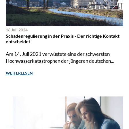
16 Juli 2024
Schaden­­regulierung in der Praxis - Der richtige Kontakt
entscheidet
Am 14. Juli 2021 verwüstete eine der schwersten
Hochwasserkatastrophen der jüngeren deutschen...
WEITERLESEN