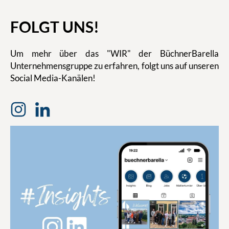
FOLGT UNS!
Um mehr über das "WIR" der BüchnerBarella
Unternehmensgruppe zu erfahren, folgt uns auf unseren
Social Media-Kanälen!