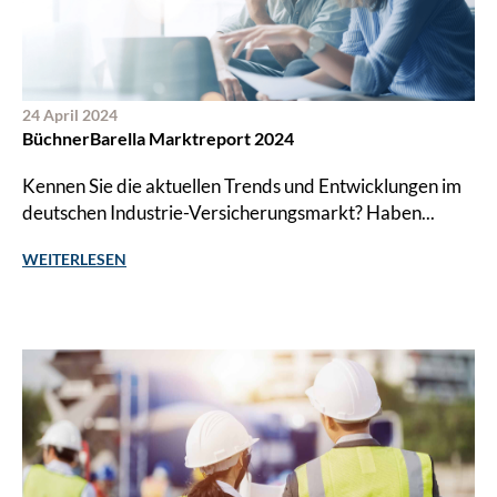
24 April 2024
BüchnerBarella Marktreport 2024
Kennen Sie die aktuellen Trends und Entwicklungen im
deutschen Industrie-Versicherungsmarkt? Haben...
WEITERLESEN