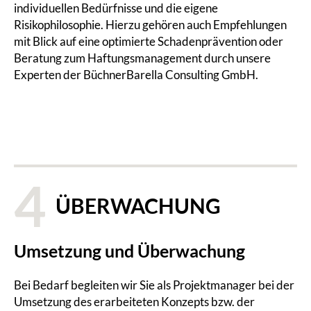
individuellen Bedürfnisse und die eigene
Risikophilosophie. Hierzu gehören auch Empfehlungen
mit Blick auf eine optimierte Schadenprävention oder
Beratung zum Haftungsmanagement durch unsere
Experten der BüchnerBarella Consulting GmbH.
4
ÜBERWACHUNG
Umsetzung und Überwachung
Bei Bedarf begleiten wir Sie als Projektmanager bei der
Umsetzung des erarbeiteten Konzepts bzw. der