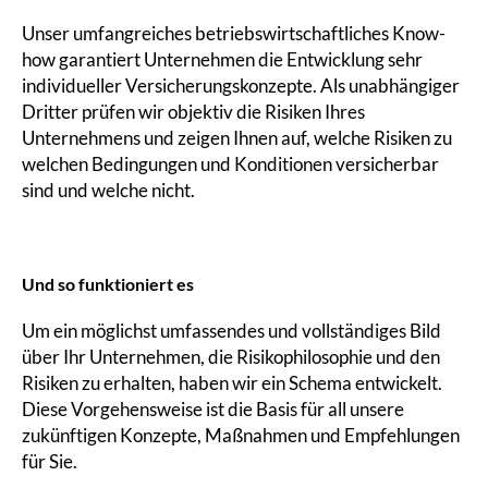
Unser umfangreiches betriebswirtschaftliches Know-
how garantiert Unternehmen die Entwicklung sehr
individueller Versicherungskonzepte. Als unabhängiger
Dritter prüfen wir objektiv die Risiken Ihres
Unternehmens und zeigen Ihnen auf, welche Risiken zu
welchen Bedingungen und Konditionen versicherbar
sind und welche nicht.
Und so funktioniert es
Um ein möglichst umfassendes und vollständiges Bild
über Ihr Unternehmen, die Risikophilosophie und den
Risiken zu erhalten, haben wir ein Schema entwickelt.
Diese Vorgehensweise ist die Basis für all unsere
zukünftigen Konzepte, Maßnahmen und Empfehlungen
für Sie.