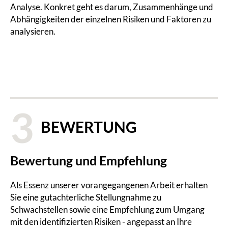
Analyse. Konkret geht es darum, Zusammenhänge und
Abhängigkeiten der einzelnen Risiken und Faktoren zu
analysieren.
3
BEWERTUNG
Bewertung und Empfehlung
Als Essenz unserer vorangegangenen Arbeit erhalten
Sie eine gutachterliche Stellungnahme zu
Schwachstellen sowie eine Empfehlung zum Umgang
mit den identifizierten Risiken - angepasst an Ihre