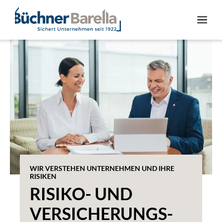
WIR VERSTEHEN UNTERNEHMEN UND IHRE
RISIKEN
RISIKO- UND
VERSICHERUNGS­