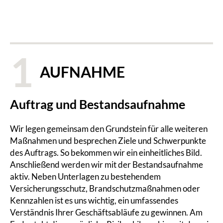
1
AUFNAHME
Auftrag und Bestandsaufnahme
Wir legen gemeinsam den Grundstein für alle weiteren
Maßnahmen und besprechen Ziele und Schwerpunkte
des Auftrags. So bekommen wir ein einheitliches Bild.
Anschließend werden wir mit der Bestandsaufnahme
aktiv. Neben Unterlagen zu bestehendem
Versicherungsschutz, Brandschutzmaßnahmen oder
Kennzahlen ist es uns wichtig, ein umfassendes
Verständnis Ihrer Geschäftsabläufe zu gewinnen. Am