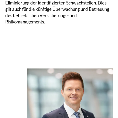
Eliminierung der identifizierten Schwachstellen. Dies
gilt auch für die künftige Überwachung und Betreuung
des betrieblichen Versicherungs- und
Risikomanagements.