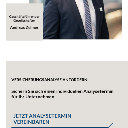
Geschäftsführender
Gesellschafter
Andreas Zelmer
VERSICHERUNGSANALYSE ANFORDERN:
Sichern Sie sich einen individuellen Analysetermin
für Ihr Unternehmen
JETZT ANALYSETERMIN
VEREINBAREN