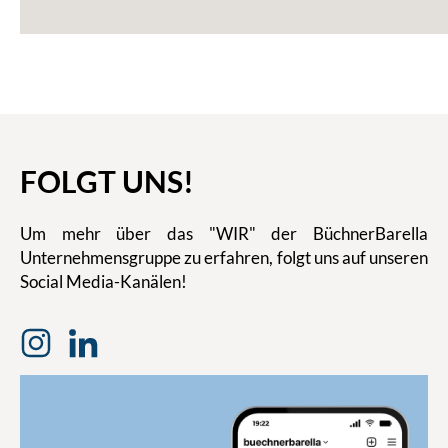
FOLGT UNS!
Um mehr über das "WIR" der BüchnerBarella
Unternehmensgruppe zu erfahren, folgt uns auf unseren
Social Media-Kanälen!