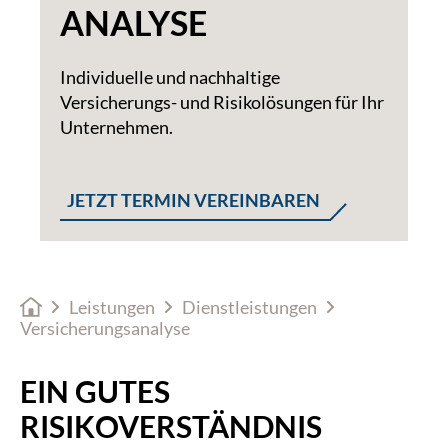
ANALYSE
Individuelle und nachhaltige
Versicherungs- und Risikolösungen für Ihr
Unternehmen.
JETZT TERMIN VEREINBAREN
Leistungen
Dienstleistungen
Versicherungsanalyse
EIN GUTES
RISIKOVERSTÄNDNIS