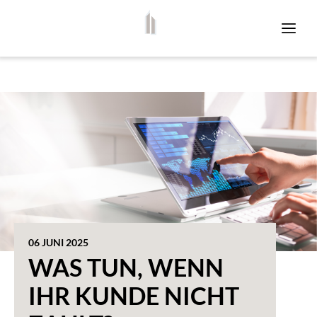
06 JUNI 2025
WAS TUN, WENN
IHR KUNDE NICHT