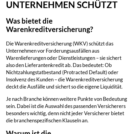
UNTERNEHMEN SCHÜTZT
Was bietet die
Warenkreditversicherung?
Die Warenkreditversicherung (WKV) schützt das
Unternehmen vor Forderungsausfällen aus
Warenlieferungen oder Dienstleistungen – sie sichert
also den Lieferantenkredit ab. Das bedeutet: Ob
Nichtzahlungstatbestand (Protracted Default) oder
Insolvenz des Kunden – die Warenkreditversicherung
deckt die Ausfälle und sichert so die eigene Liquidität.
Je nach Branche können weitere Punkte von Bedeutung
sein. Dabei ist die Auswahl des passenden Versicherers
besonders wichtig, denn nicht jeder Versicherer bietet
die branchenspezifischen Klauseln an.
Warum ist die