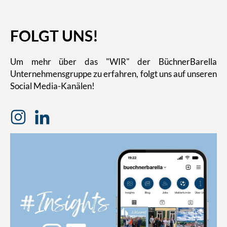
FOLGT UNS!
Um mehr über das "WIR" der BüchnerBarella
Unternehmensgruppe zu erfahren, folgt uns auf unseren
Social Media-Kanälen!