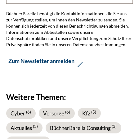
BüchnerBarella benötigt die Kontaktinformationen, die Sie uns
zur Verfügung stellen, um Ihnen den Newsletter zu senden. Sie
können sich jederzeit von diesen Benachrichtigungen abmelden.
Informationen zum Abbestellen sowie unsere
Datenschutzpraktiken und unsere Verpflichtung zum Schutz Ihrer
Privatsphäre finden Sie in unseren
Datenschutzbestimmungen
.
Weitere Themen:
(6)
(6)
(5)
Cyber
Vorsorge
Kfz
(3)
(3)
Aktuelles
BüchnerBarella Consulting