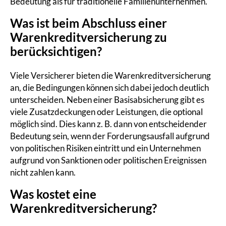
Bedeutung als für traditionelle Familienunternehmen.
Was ist beim Abschluss einer
Warenkreditversicherung zu
berücksichtigen?
Viele Versicherer bieten die Warenkreditversicherung
an, die Bedingungen können sich dabei jedoch deutlich
unterscheiden. Neben einer Basisabsicherung gibt es
viele Zusatzdeckungen oder Leistungen, die optional
möglich sind. Dies kann z. B. dann von entscheidender
Bedeutung sein, wenn der Forderungsausfall aufgrund
von politischen Risiken eintritt und ein Unternehmen
aufgrund von Sanktionen oder politischen Ereignissen
nicht zahlen kann.
Was kostet eine
Warenkreditversicherung?