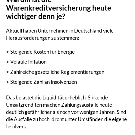
Warenkreditversicherung heute
wichtiger denn je?
Aktuell haben Unternehmen in Deutschland viele
Herausforderungen zu stemmen:
Steigende Kosten für Energie
Volatile Inflation
Zahlreiche gesetzliche Reglementierungen
Steigende Zahl an Insolvenzen
Das belastet die Liquidität erheblich: Sinkende
Umsatzrenditen machen Zahlungsausfälle heute
deutlich gefährlicher als noch vor wenigen Jahren. Sind
die Ausfälle zu hoch, droht unter Umständen die eigene
Insolvenz.