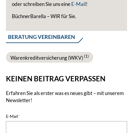
oder schreiben Sie uns eine
E-Mail
!
BüchnerBarella – WIR für Sie.
BERATUNG VEREINBAREN
(1)
Warenkreditversicherung (WKV)
KEINEN BEITRAG VERPASSEN
Erfahren Sie als erster was es neues gibt – mit unserem
Newsletter!
E-Mail
*