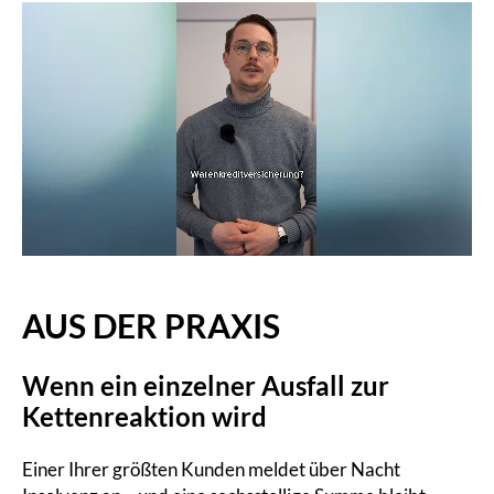
AUS DER PRAXIS
Wenn ein einzelner Ausfall zur
Kettenreaktion wird
Einer Ihrer größten Kunden meldet über Nacht